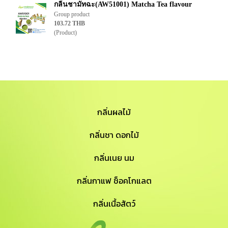
กลิ่นชามัทฉะ(AW51001) Matcha Tea flavour
Group product
103.72 THB
(Product)
กลิ่นผลไม้
กลิ่นชา ดอกไม้
กลิ่นเนย นม
กลิ่นกาแฟ ช็อคโกแลต
กลิ่นเนื้อสัตว์