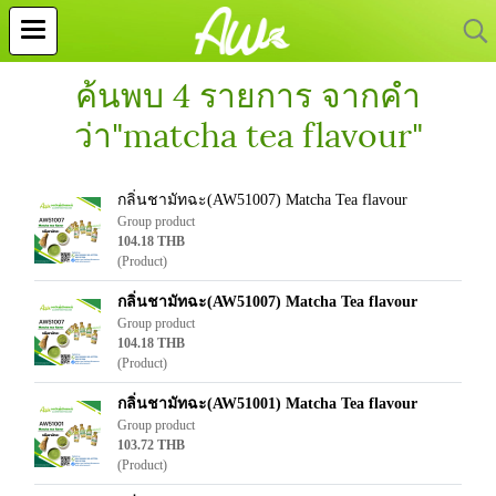
ค้นพบ 4 รายการ จากคำ
ว่า"matcha tea flavour"
กลิ่นชามัทฉะ(AW51007) Matcha Tea flavour
Group product
104.18 THB
(Product)
กลิ่นชามัทฉะ(AW51007) Matcha Tea flavour
Group product
104.18 THB
(Product)
กลิ่นชามัทฉะ(AW51001) Matcha Tea flavour
Group product
103.72 THB
(Product)