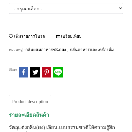
เพิ่มรายการโปรด
เปรียบเทียบ
กลิ่นผสมอาหารชนิดผง
กลิ่นอาหารและเครื่องดื่ม
หมวดหมู่ :
,
Share
Product description
รายละเอียดสินค้า
วัตถุแต่งกลิ่น(ผง) เลียนแบบธรรมชาติให้ความรู้สึก