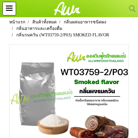
หน้าแรก
สินค้าทั้งหมด
กลิ่นผสมอาหารชนิดผง
กลิ่นอาหารและเครื่องดื่ม
กลิ่นรมควัน (WT03759-2/P03) SMOKED FLAVOR