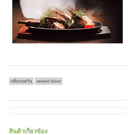
กลิ่นรมควัน
smoked flavor
สินค้าเกี่ยวข้อง