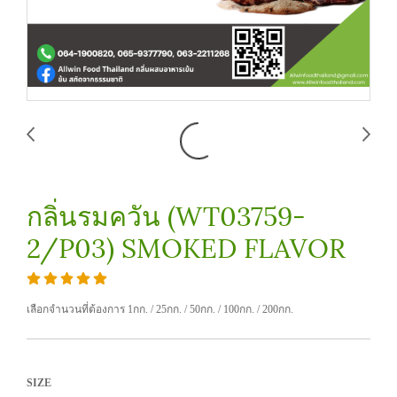
กลิ่นรมควัน (WT03759-
2/P03) SMOKED FLAVOR
เลือกจำนวนที่ต้องการ 1กก. / 25กก. / 50กก. / 100กก. / 200กก.
SIZE