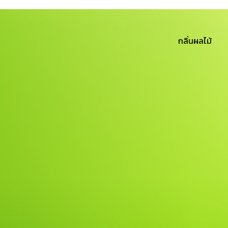
กลิ่นผลไม้