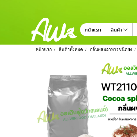
หน้าแรก
สินค้า
หน้าแรก
สินค้าทั้งหมด
กลิ่นผสมอาหารชนิดผง