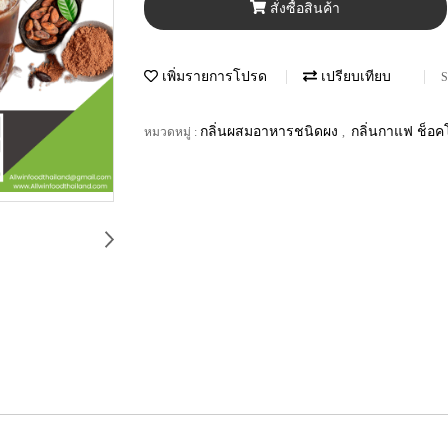
สั่งซื้อสินค้า
เพิ่มรายการโปรด
เปรียบเทียบ
S
กลิ่นผสมอาหารชนิดผง
กลิ่นกาแฟ ช็อ
หมวดหมู่ :
,