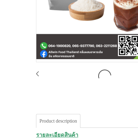
Product description
รายละเอียดสินค้า