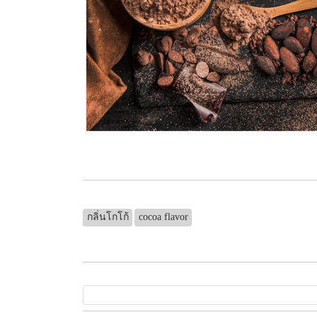
กลิ่นโกโก้
cocoa flavor