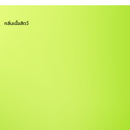
กลิ่นเนื้อสัตว์