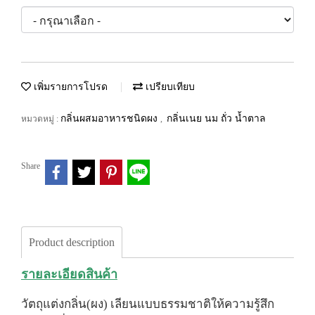
เพิ่มรายการโปรด
เปรียบเทียบ
กลิ่นผสมอาหารชนิดผง
กลิ่นเนย นม ถั่ว น้ำตาล
หมวดหมู่ :
,
Share
Product description
รายละเอียดสินค้า
วัตถุแต่งกลิ่น(ผง) เลียนแบบธรรมชาติให้ความรู้สึก