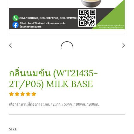
กลิ่นนมข้น (WT21435-
2T/P05) MILK BASE
เลือกจำนวนที่ต้องการ 1กก. / 25กก. / 50กก. / 100กก. / 200กก.
SIZE