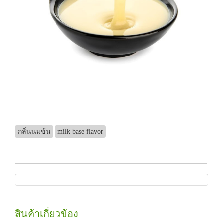
กลิ่นนมข้น
milk base flavor
สินค้าเกี่ยวข้อง