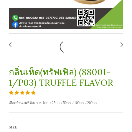
กลิ่นเห็ด(ทรัฟเฟิล) (88001-
1/P03) TRUFFLE FLAVOR
เลือกจำนวนที่ต้องการ 1กก. / 25กก. / 50กก. / 100กก. / 200กก.
SIZE