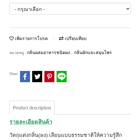
เพิ่มรายการโปรด
เปรียบเทียบ
กลิ่นผสมอาหารชนิดผง
กลิ่นผักและสมุนไพร
หมวดหมู่ :
,
Share
Product description
รายละเอียดสินค้า
วัตถุแต่งกลิ่น(ผง) เลียนแบบธรรมชาติให้ความรู้สึก