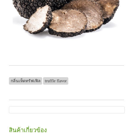
กลิ่นเห็ดทรัฟเฟิล
truffle flavor
สินค้าเกี่ยวข้อง