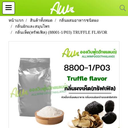
หน้าแรก
สินค้าทั้งหมด
กลิ่นผสมอาหารชนิดผง
กลิ่นผักและสมุนไพร
กลิ่นเห็ด(ทรัฟเฟิล) (88001-1/P03) TRUFFLE FLAVOR