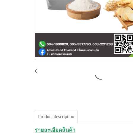
Product description
รายละเอียดสินค้า