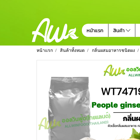
หน้าแรก
สินค้า
หน้าแรก
สินค้าทั้งหมด
กลิ่นผสมอาหารชนิดผง