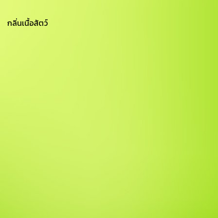
กลิ่นเนื้อสัตว์