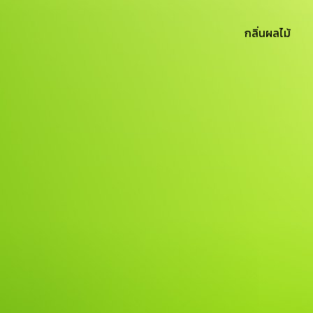
กลิ่นผลไม้