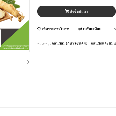
สั่งซื้อสินค้า
เพิ่มรายการโปรด
เปรียบเทียบ
S
กลิ่นผสมอาหารชนิดผง
กลิ่นผักและสมุ
หมวดหมู่ :
,