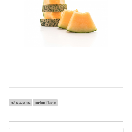
กลิ่นเมลอน
melon flavor