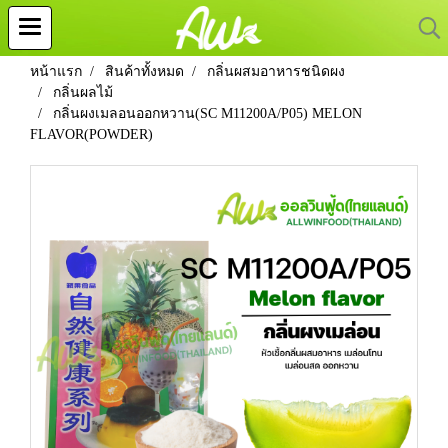
หน้าแรก
สินค้าทั้งหมด
กลิ่นผสมอาหารชนิดผง
กลิ่นผลไม้
กลิ่นผงเมลอนออกหวาน(SC M11200A/P05) MELON
FLAVOR(POWDER)