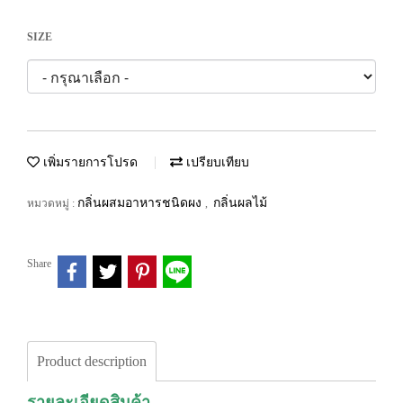
SIZE
เพิ่มรายการโปรด
เปรียบเทียบ
กลิ่นผสมอาหารชนิดผง
กลิ่นผลไม้
หมวดหมู่ :
,
Share
Product description
รายละเอียดสินค้า