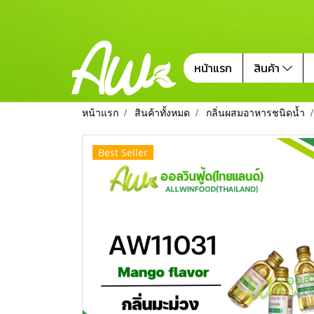
หน้าแรก
สินค้า
หน้าแรก
สินค้าทั้งหมด
กลิ่นผสมอาหารชนิดน้ำ
Best Seller