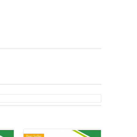
Best Seller