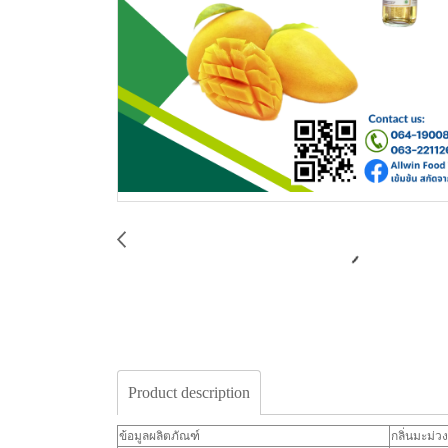
Product description
ข้อมูลผลิตภัณฑ์
กลิ่นมะม่ว