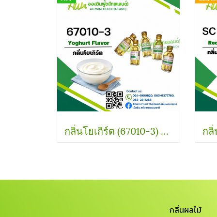
กลิ่นโยเกิร์ต (67010-3) Yoghurt flavour
กลิ่นผลไม้