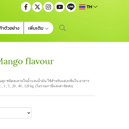
TH
ค้าตัวอย่าง
เพิ่มเติม
Mango flavour
สูง ชนิดละลายในน้ำและน้ำมัน ใช้สำหรับแต่งกลิ่นใน อาหาร
, 1 , 5 , 20 , 40 , 120 kg. (ไม่รวมภาษีและค่าจัดส่ง)