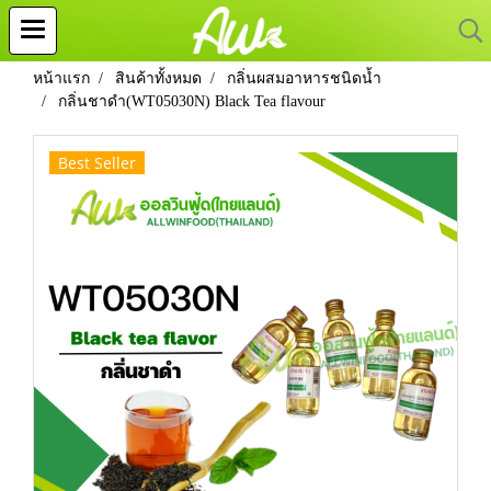
หน้าแรก
สินค้าทั้งหมด
กลิ่นผสมอาหารชนิดน้ำ
กลิ่นชาดำ(WT05030N) Black Tea flavour
Best Seller