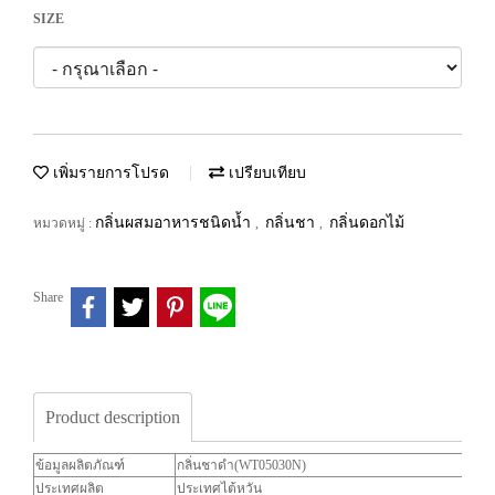
SIZE
เพิ่มรายการโปรด
เปรียบเทียบ
กลิ่นผสมอาหารชนิดน้ำ
กลิ่นชา
กลิ่นดอกไม้
หมวดหมู่ :
,
,
Share
Product description
ข้อมูลผลิตภัณฑ์
กลิ่นชาดำ(WT05030N)
ประเทศผลิต
ประเทศไต้หวัน