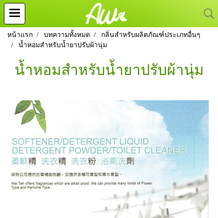
หน้าแรก
บทความทั้งหมด
กลิ่นสำหรับผลิตภัณฑ์ประเภทอื่นๆ
น้ำหอมสำหรับน้ำยาปรับผ้านุ่ม
น้ำหอมสำหรับน้ำยาปรับผ้านุ่ม