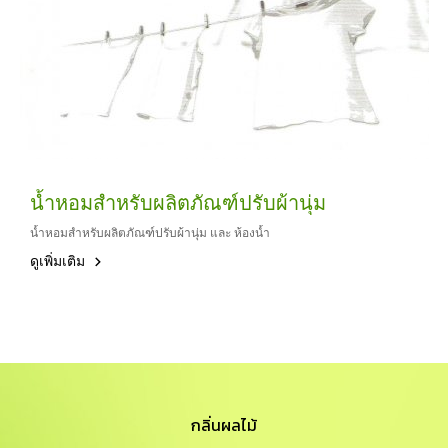
น้ำหอมสำหรับผลิตภัณฑ์ปรับผ้านุ่ม
น้ำหอมสำหรับผลิตภัณฑ์ปรับผ้านุ่ม และ ห้องน้ำ
ดูเพิ่มเติม
กลิ่นผลไม้