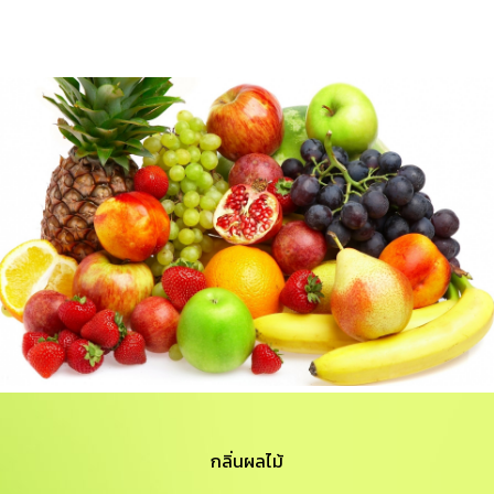
กลิ่นผลไม้