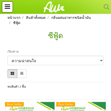
หน้าแรก
สินค้าทั้งหมด
กลิ่นผสมอาหารชนิดน้ำมัน
ซีฟู้ด
ซีฟู้ด
เรียงตาม
พบสินค้า 2 ชิ้น
Best Seller
Best Seller